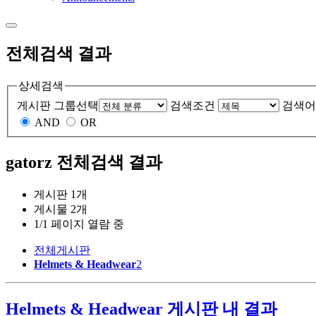
전체검색 결과
상세검색
게시판 그룹선택
검색조건
검색어
AND
OR
gatorz
전체검색 결과
게시판 1개
게시물 2개
1/1 페이지 열람 중
전체게시판
Helmets & Headwear
2
Helmets & Headwear 게시판 내 결과