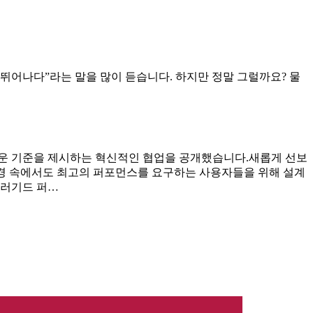
“Oakley는 가장 뛰어나다”라는 말을 많이 듣습니다. 하지만 정말 그럴까요? 물
이웨어의 새로운 기준을 제시하는 혁신적인 협업을 공개했습니다.새롭게 선보
 극한 환경 속에서도 최고의 퍼포먼스를 요구하는 사용자들을 위해 설계
 러기드 퍼…