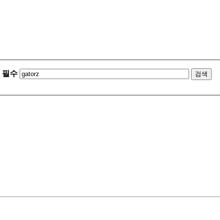
필수
검색