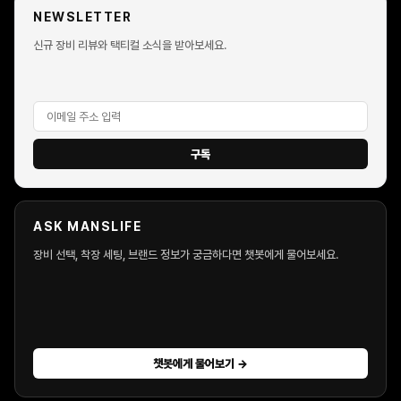
NEWSLETTER
신규 장비 리뷰와 택티컬 소식을 받아보세요.
구독
ASK MANSLIFE
장비 선택, 착장 세팅, 브랜드 정보가 궁금하다면 챗봇에게 물어보세요.
챗봇에게 물어보기 →