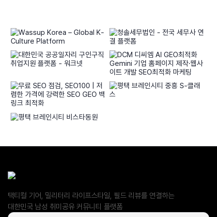
택티컬 기어, 밀리터리 라이프스타일, 필드 리뷰를 연결하는
대한민국 남성 취미공유 커뮤니티 플랫폼