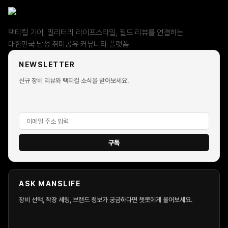
택티컬 기어, 밀리터리 라이프스타일, 필드 리뷰를 연결하는
대한민국 남성 취미공유 커뮤니티 플랫폼
NEWSLETTER
신규 장비 리뷰와 택티컬 소식을 받아보세요.
구독
ASK MANSLIFE
장비 선택, 착장 세팅, 브랜드 정보가 궁금하다면 챗봇에게 물어보세요.