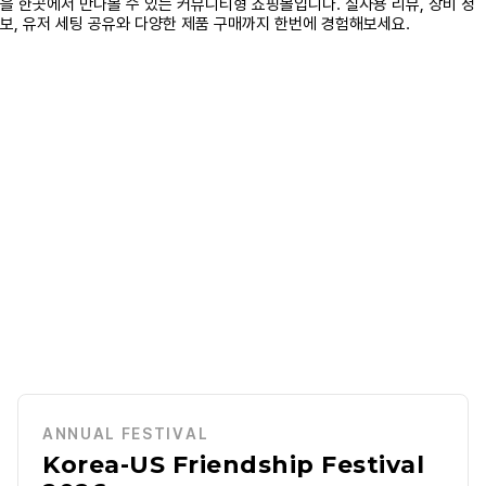
ANNUAL FESTIVAL
Korea-US Friendship Festival