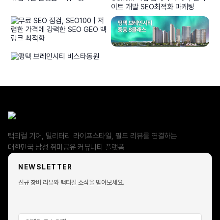
Revision Military는 어떤 제품으로 유명한가요?
Merrell Tactical 라인은 일반 머렐과 차이가 있나요?
브랜드 협업 리뷰는 어떤 방식으로 진행되나요?
기업이나 브랜드도 협업 문의가 가능한가요?
협업 콘텐츠는 어떤 형태로 제작되나요?
남자닷컴 협업의 강점은 무엇인가요?
택티컬 기어, 밀리터리 라이프스타일, 필드 리뷰를 연결하는
대한민국 남성 취미공유 커뮤니티 플랫폼
브랜드 협업 문의는 어디서 할 수 있나요?
NEWSLETTER
회원가입 없이 커뮤니티 이용이 가능한가요?
신규 장비 리뷰와 택티컬 소식을 받아보세요.
일부 게시글 열람은 가능하지만, 댓글 작성·추천·리뷰 등록 등 주요
기능은 회원가입 후 이용 가능합니다.