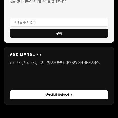
신규 장비 리뷰와 택티컬 소식을 받아보세요.
구독
ASK MANSLIFE
장비 선택, 착장 세팅, 브랜드 정보가 궁금하다면 챗봇에게 물어보세요.
챗봇에게 물어보기 →