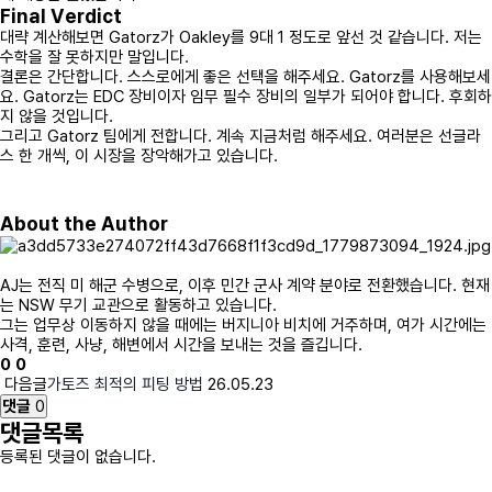
Final Verdict
대략 계산해보면 Gatorz가 Oakley를 9대 1 정도로 앞선 것 같습니다. 저는
수학을 잘 못하지만 말입니다.
결론은 간단합니다. 스스로에게 좋은 선택을 해주세요. Gatorz를 사용해보세
요. Gatorz는 EDC 장비이자 임무 필수 장비의 일부가 되어야 합니다. 후회하
지 않을 것입니다.
그리고 Gatorz 팀에게 전합니다. 계속 지금처럼 해주세요. 여러분은 선글라
스 한 개씩, 이 시장을 장악해가고 있습니다.
About the Author
AJ는 전직 미 해군 수병으로, 이후 민간 군사 계약 분야로 전환했습니다. 현재
는 NSW 무기 교관으로 활동하고 있습니다.
그는 업무상 이동하지 않을 때에는 버지니아 비치에 거주하며, 여가 시간에는
사격, 훈련, 사냥, 해변에서 시간을 보내는 것을 즐깁니다.
0
0
다음글
가토즈 최적의 피팅 방법
26.05.23
댓글
0
댓글목록
등록된 댓글이 없습니다.