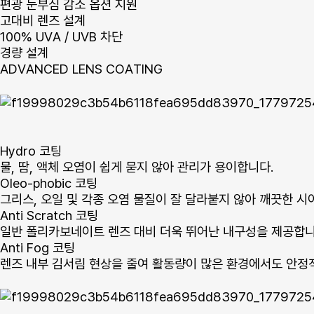
편광 눈부심 감소 옵션 지원
고대비 렌즈 설계
100% UVA / UVB 차단
경량 설계
ADVANCED LENS COATING
Hydro 코팅
물, 땀, 액체 오염이 쉽게 묻지 않아 관리가 용이합니다.
Oleo-phobic 코팅
그리스, 오일 및 각종 오염 물질이 잘 달라붙지 않아 깨끗한 시
Anti Scratch 코팅
일반 폴리카보네이트 렌즈 대비 더욱 뛰어난 내구성을 제공합니
Anti Fog 코팅
렌즈 내부 김서림 현상을 줄여 활동량이 많은 환경에서도 안정