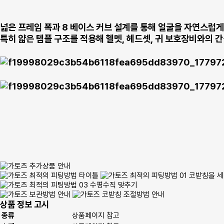
넓은 프레임 폭과 8 베이스 커브 설계를 통해 얼굴을 자연스럽게
특히 얇은 템플 구조를 적용해 헬멧, 헤드셋, 귀 보호장비와의
상품 정보 고시
종류
상품페이지 참고