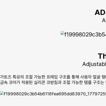
AD
A
Th
Adjustab
가토즈 특유의 조절 가능한 프레임 구조를 통해 사용자 얼굴 형
금속 코어가 적용된 실리콘 코받침과 조절 가능한 템플 구조는