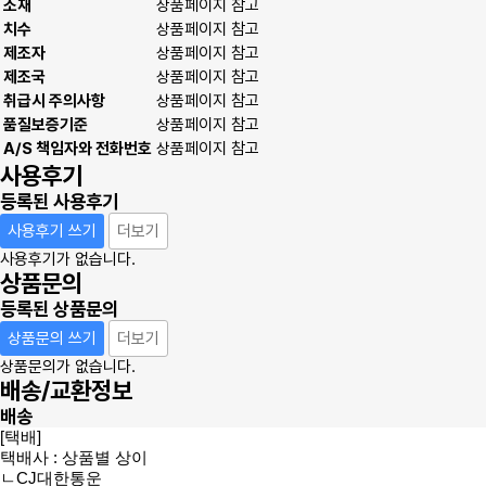
소재
상품페이지 참고
치수
상품페이지 참고
제조자
상품페이지 참고
제조국
상품페이지 참고
취급시 주의사항
상품페이지 참고
품질보증기준
상품페이지 참고
A/S 책임자와 전화번호
상품페이지 참고
사용후기
등록된 사용후기
사용후기 쓰기
더보기
사용후기가 없습니다.
상품문의
등록된 상품문의
상품문의 쓰기
더보기
상품문의가 없습니다.
배송/교환정보
배송
[택배]
택배사 : 상품별 상이
ㄴCJ대한통운