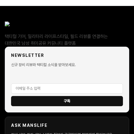
택티컬 기어, 밀리터리 라이프스타일, 필드 리뷰를 연결하는
대한민국 남성 취미공유 커뮤니티 플랫폼
NEWSLETTER
신규 장비 리뷰와 택티컬 소식을 받아보세요.
구독
ASK MANSLIFE