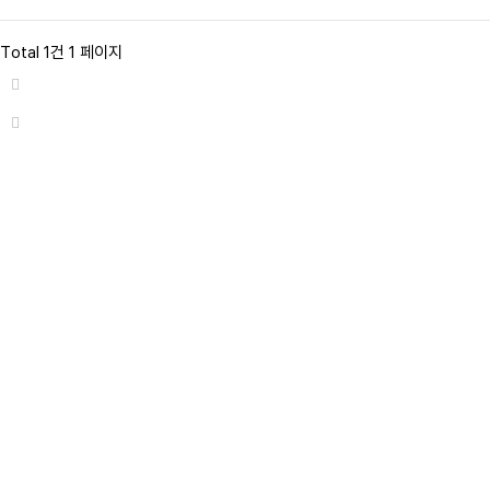
Total 1건
1 페이지