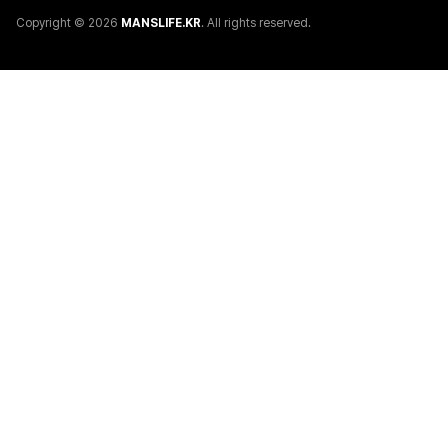
Copyright © 2026
MANSLIFE.KR
. All rights reserved.