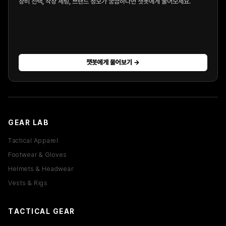
장비 선택, 착장 세팅, 브랜드 정보가 궁금하다면 챗봇에게 물어보세요.
챗봇에게 물어보기 →
GEAR LAB
Tactical Apparel
Footwear & Gloves
Helmets & Headwear
Vests & Rigs
TACTICAL GEAR