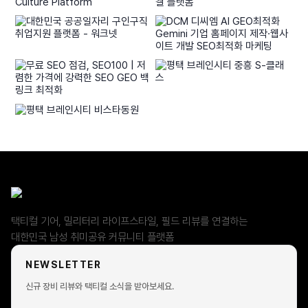
택티컬 기어, 밀리터리 라이프스타일, 필드 리뷰를 연결하는
대한민국 남성 취미공유 커뮤니티 플랫폼
NEWSLETTER
신규 장비 리뷰와 택티컬 소식을 받아보세요.