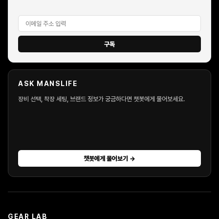
구독
ASK MANSLIFE
장비 선택, 착장 세팅, 브랜드 정보가 궁금하다면 챗봇에게 물어보세요.
챗봇에게 물어보기 →
GEAR LAB