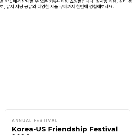
ANNUAL FESTIVAL
Korea-US Friendship Festival