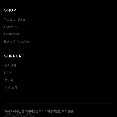
SHOP
Tactical Gear
Eyewear
Footwear
Bags & Pouches
SUPPORT
공지사항
FAQ
문의하기
새글 보기
회사소개
개인정보처리방침
서비스이용약관
접속자현황