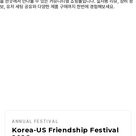
ANNUAL FESTIVAL
Korea-US Friendship Festival