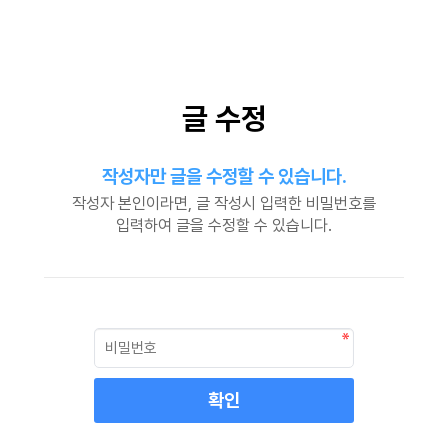
글 수정
작성자만 글을 수정할 수 있습니다.
작성자 본인이라면, 글 작성시 입력한 비밀번호를
입력하여 글을 수정할 수 있습니다.