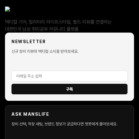
택티컬 기어, 밀리터리 라이프스타일, 필드 리뷰를 연결하는
대한민국 남성 취미공유 커뮤니티 플랫폼
NEWSLETTER
신규 장비 리뷰와 택티컬 소식을 받아보세요.
구독
ASK MANSLIFE
장비 선택, 착장 세팅, 브랜드 정보가 궁금하다면 챗봇에게 물어보세요.